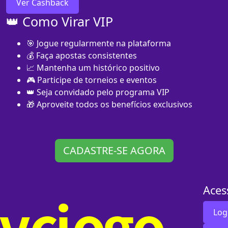
Ver Cashback
👑 Como Virar VIP
🎯 Jogue regularmente na plataforma
💰 Faça apostas consistentes
📈 Mantenha um histórico positivo
🎮 Participe de torneios e eventos
👑 Seja convidado pelo programa VIP
🎁 Aproveite todos os benefícios exclusivos
CADASTRE-SE AGORA
Aces
Log