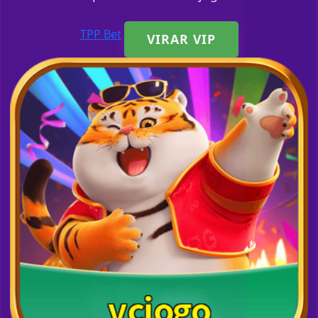
TPP Bet
VIRAR VIP