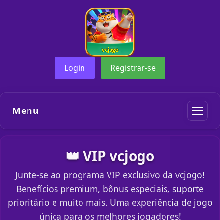
Login
Registrar-se
Menu
👑 VIP vcjogo
Junte-se ao programa VIP exclusivo da vcjogo!
Benefícios premium, bônus especiais, suporte
prioritário e muito mais. Uma experiência de jogo
única para os melhores jogadores!