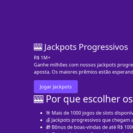
🎰 Jackpots Progressivos
R$ 1M+
Ganhe milhões com nossos jackpots progre
aposta. Os maiores prêmios estão esperand
Jogar Jackpots
🎰 Por que escolher os
🎯 Mais de 1000 jogos de slots disponí
💰 Jackpots progressivos que chegam 
🎁 Bônus de boas-vindas de até R$ 100