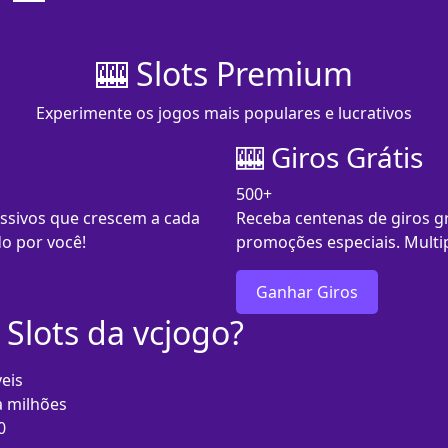
🎰 Slots Premium
Experimente os jogos mais populares e lucrativos
🎰 Giros Grátis
500+
ssivos que crescem a cada
Receba centenas de giros g
o por você!
promoções especiais. Multi
Ganhar Giros
 Slots da vcjogo?
veis
a milhões
0