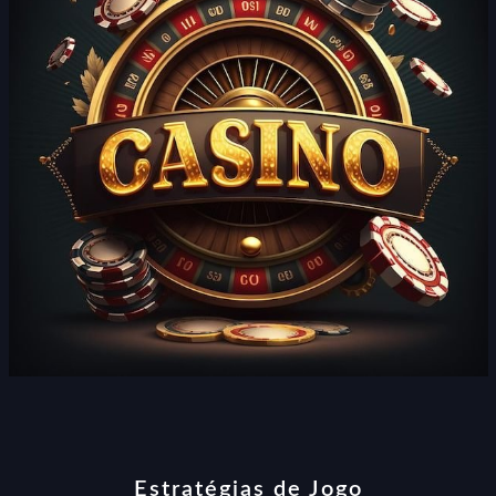
Estratégias de Jogo