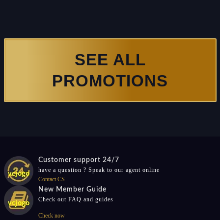
SEE ALL
PROMOTIONS
Customer support 24/7
have a question ? Speak to our agent online
Contact CS
New Member Guide
Check out FAQ and guides
Check now