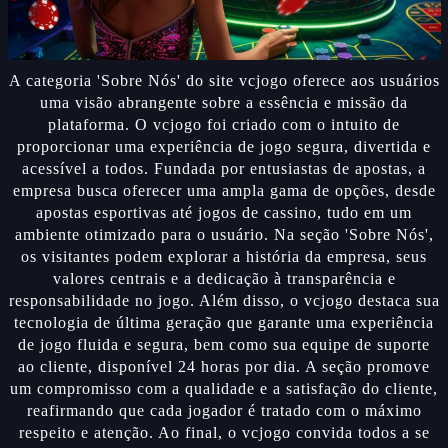
A categoria 'Sobre Nós' do site vcjogo oferece aos usuários
uma visão abrangente sobre a essência e missão da
plataforma. O vcjogo foi criado com o intuito de
proporcionar uma experiência de jogo segura, divertida e
acessível a todos. Fundada por entusiastas de apostas, a
empresa busca oferecer uma ampla gama de opções, desde
apostas esportivas até jogos de cassino, tudo em um
ambiente otimizado para o usuário. Na seção 'Sobre Nós',
os visitantes podem explorar a história da empresa, seus
valores centrais e a dedicação à transparência e
responsabilidade no jogo. Além disso, o vcjogo destaca sua
tecnologia de última geração que garante uma experiência
de jogo fluida e segura, bem como sua equipe de suporte
ao cliente, disponível 24 horas por dia. A seção promove
um compromisso com a qualidade e a satisfação do cliente,
reafirmando que cada jogador é tratado com o máximo
respeito e atenção. Ao final, o vcjogo convida todos a se