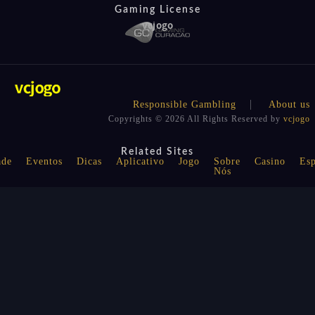
Gaming License
Responsible Gambling
About us
Copyrights © 2026 All Rights Reserved by
vcjogo
Related Sites
ade
Eventos
Dicas
Aplicativo
Jogo
Sobre
Casino
Esp
Nós