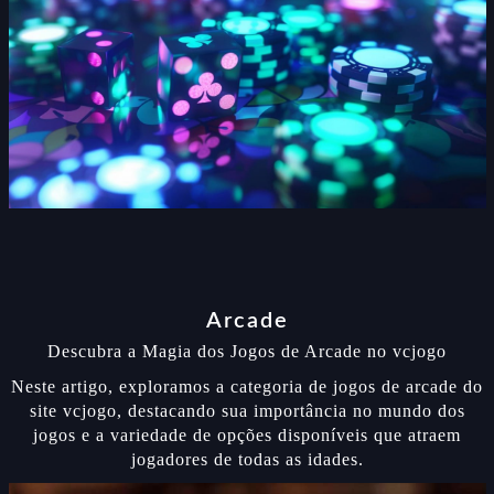
Arcade
Descubra a Magia dos Jogos de Arcade no vcjogo
Neste artigo, exploramos a categoria de jogos de arcade do
site vcjogo, destacando sua importância no mundo dos
jogos e a variedade de opções disponíveis que atraem
jogadores de todas as idades.