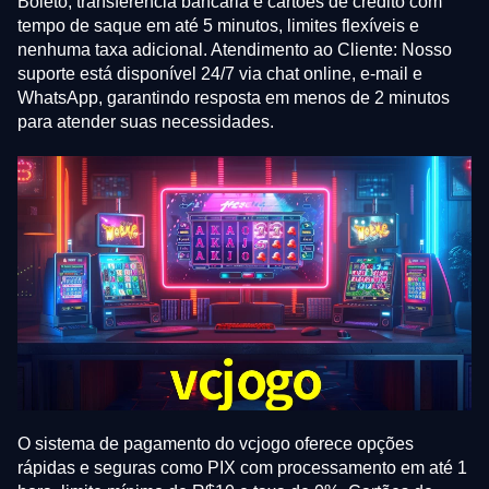
Boleto, transferência bancária e cartões de crédito com
tempo de saque em até 5 minutos, limites flexíveis e
nenhuma taxa adicional. Atendimento ao Cliente: Nosso
suporte está disponível 24/7 via chat online, e-mail e
WhatsApp, garantindo resposta em menos de 2 minutos
para atender suas necessidades.
O sistema de pagamento do vcjogo oferece opções
rápidas e seguras como PIX com processamento em até 1