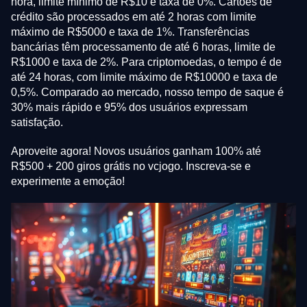
hora, limite mínimo de R$10 e taxa de 0%. Cartões de
crédito são processados em até 2 horas com limite
máximo de R$5000 e taxa de 1%. Transferências
bancárias têm processamento de até 6 horas, limite de
R$1000 e taxa de 2%. Para criptomoedas, o tempo é de
até 24 horas, com limite máximo de R$10000 e taxa de
0,5%. Comparado ao mercado, nosso tempo de saque é
30% mais rápido e 95% dos usuários expressam
satisfação.
Aproveite agora! Novos usuários ganham 100% até
R$500 + 200 giros grátis no vcjogo. Inscreva-se e
experimente a emoção!