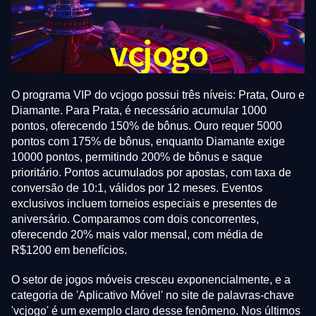
O programa VIP do vcjogo possui três níveis: Prata, Ouro e
Diamante. Para Prata, é necessário acumular 1000
pontos, oferecendo 150% de bônus. Ouro requer 5000
pontos com 175% de bônus, enquanto Diamante exige
10000 pontos, permitindo 200% de bônus e saque
prioritário. Pontos acumulados por apostas, com taxa de
conversão de 10:1, válidos por 12 meses. Eventos
exclusivos incluem torneios especiais e presentes de
aniversário. Comparamos com dois concorrentes,
oferecendo 20% mais valor mensal, com média de
R$1200 em benefícios.
O setor de jogos móveis cresceu exponencialmente, e a
categoria de 'Aplicativo Móvel' no site de palavras-chave
'vcjogo' é um exemplo claro desse fenômeno. Nos últimos