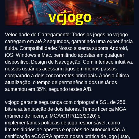
Velocidade de Carregamento: Todos os jogos no vcjogo
carregam em até 2 segundos, garantindo uma experiência
fluida. Compatibilidade: Nosso sistema suporta Android,
iOS, Windows e Mac, permitindo apostas em qualquer
dispositivo. Design de Navegação: Com interface intuitiva,
nossos usuários acessam jogos em menos passos
comparado a dois concorrentes principais. Após a última
atualização, o tempo de permanência dos usuários
aumentou em 35%, segundo testes A/B.
vcjogo garante segurança com criptografia SSL de 256
bits e autenticação de dois fatores. Temos licença MGA
(número de licença: MGA/CRP/123/2020) e
implementamos políticas de jogo responsável, como
limites diários de apostas e opções de autoexclusão. A
certificação eCOGRA aprova nossa prática de jogo justo,