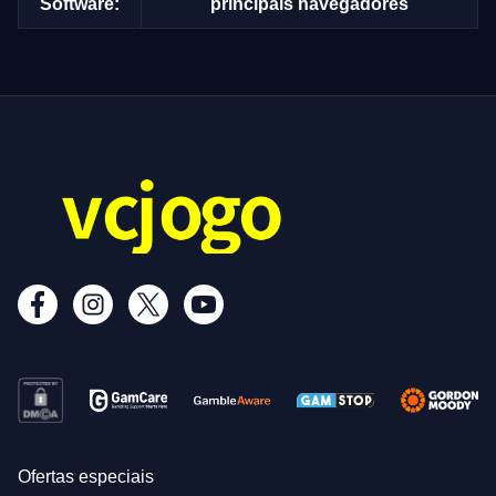
Software:
principais navegadores
Ofertas especiais