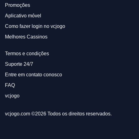
Promoções
Aplicativo móvel
Como fazer login no vcjogo
Melhores Cassinos
Termos e condições
Suporte 24/7
Entre em contato conosco
FAQ
vcjogo
vcjogo.com ©2026 Todos os direitos reservados.