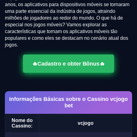
anos, os aplicativos para dispositivos móveis se tornaram
uma parte essencial da indústria de jogos, atraindo
milhões de jogadores ao redor do mundo. O que há de
especial nos jogos móveis? Vamos explorar as
características que tornam os aplicativos móveis tão
populares e como eles se destacam no cenário atual dos
jogos.
🔥Cadastro e obter Bônus🔥
Informações Básicas sobre o Cassino vcjogo
bet
Nome do
vcjogo
Cassino: